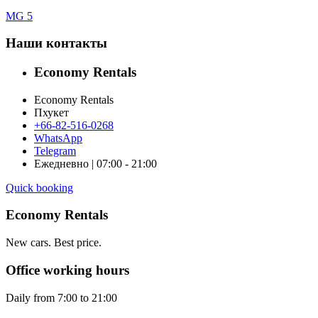
MG 5
Наши контакты
Economy Rentals
Economy Rentals
Пхукет
+66-82-516-0268
WhatsApp
Telegram
Ежедневно | 07:00 - 21:00
Quick booking
Economy Rentals
New cars. Best price.
Office working hours
Daily from 7:00 to 21:00