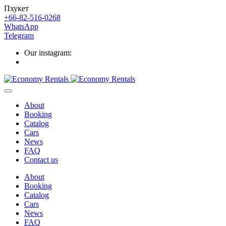
Пхукет
+66-82-516-0268
WhatsApp
Telegram
Our instagram:
About
Booking
Catalog
Cars
News
FAQ
Contact us
About
Booking
Catalog
Cars
News
FAQ