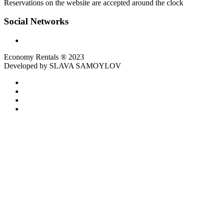
Reservations on the website are accepted around the clock
Social Networks
Economy Rentals ® 2023
Developed by SLAVA SAMOYLOV