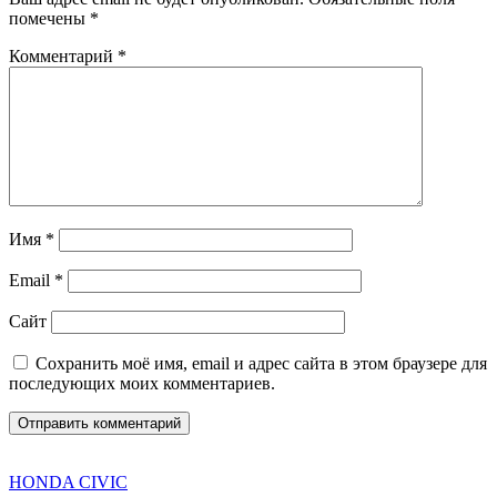
помечены
*
Комментарий
*
Имя
*
Email
*
Сайт
Сохранить моё имя, email и адрес сайта в этом браузере для
последующих моих комментариев.
Related
HONDA CIVIC
Offers